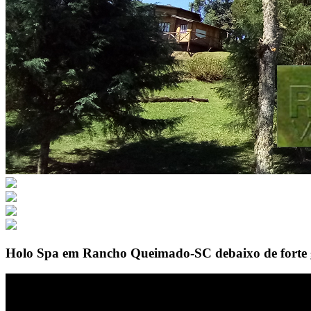
Holo Spa em Rancho Queimado-SC debaixo de forte 