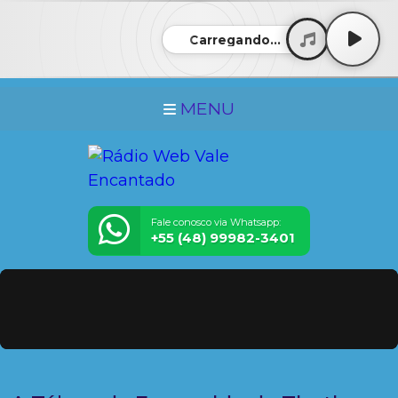
Carregando...
MENU
Fale conosco via Whatsapp:
+55 (48) 99982-3401